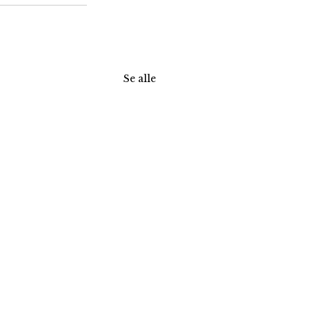
Se alle